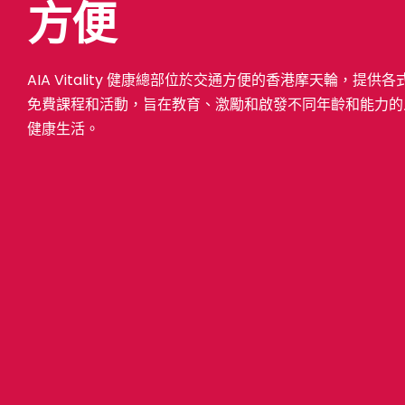
方便
AIA Vitality 健康總部位於交通方便的香港摩天輪，提供
免費課程和活動，旨在教育、激勵和啟發不同年齡和能力的
健康生活。