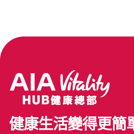
健康生活變得更簡