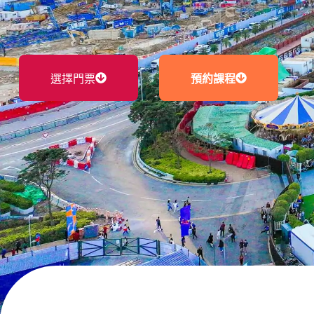
選擇門票
預約課程