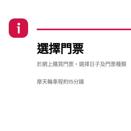
選擇門票
於網上購買門票，選擇日子及門票種類
摩天輪車程約15分鐘